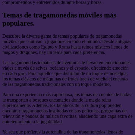
comprometidos y entretenidos durante horas y horas.
Temas de tragamonedas móviles más
populares.
Descubre la diversa gama de temas populares de tragamonedas
móviles que cautivan a jugadores en todo el mundo. Desde antiguas
civilizaciones como Egipto y Roma hasta reinos místicos llenos de
magos y dragones, hay un tema para cada preferencia.
Las tragamonedas temáticas de aventuras te llevan en emocionantes
viajes a través de selvas, océanos y el espacio, ofreciendo emoción
en cada giro. Para aquellos que disfrutan de un toque de nostalgia,
los temas clásicos de máquinas de frutas traen de vuelta el encanto
de las tragamonedas tradicionales con un toque moderno.
Para una experiencia más caprichosa, los temas de cuentos de hadas
te transportan a bosques encantados donde la magia reina
supremamente. Además, los fanáticos de la cultura pop pueden
encontrar tragamonedas inspiradas en sus películas, programas de
televisión y bandas de música favoritas, añadiendo una capa extra de
entretenimiento a la jugabilidad.
Ya sea que prefieras la adrenalina de las tragamonedas llenas de