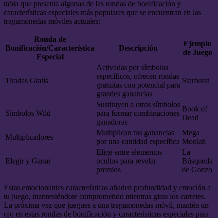
tabla que presenta algunas de las rondas de bonificación y
características especiales más populares que se encuentran en las
tragamonedas móviles actuales:
Ronda de
Ejemplo
Bonificación/Característica
Descripción
de Juego
Especial
Activadas por símbolos
específicos, ofrecen rondas
Tiradas Gratis
Starburst
gratuitas con potencial para
grandes ganancias
Sustituyen a otros símbolos
Book of
Símbolos Wild
para formar combinaciones
Dead
ganadoras
Multiplican tus ganancias
Mega
Multiplicadores
por una cantidad específica
Moolah
Elige entre elementos
La
Elegir y Ganar
ocultos para revelar
Búsqueda
premios
de Gonzo
Estas emocionantes características añaden profundidad y emoción a
tu juego, manteniéndote comprometido mientras giras los carretes.
La próxima vez que juegues a una tragamonedas móvil, mantén un
ojo en estas rondas de bonificación y características especiales para