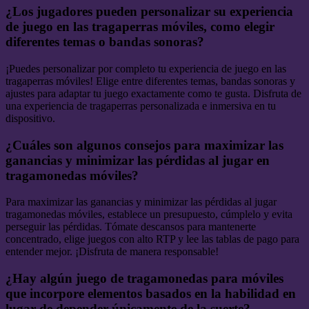
¿Los jugadores pueden personalizar su experiencia
de juego en las tragaperras móviles, como elegir
diferentes temas o bandas sonoras?
¡Puedes personalizar por completo tu experiencia de juego en las
tragaperras móviles! Elige entre diferentes temas, bandas sonoras y
ajustes para adaptar tu juego exactamente como te gusta. Disfruta de
una experiencia de tragaperras personalizada e inmersiva en tu
dispositivo.
¿Cuáles son algunos consejos para maximizar las
ganancias y minimizar las pérdidas al jugar en
tragamonedas móviles?
Para maximizar las ganancias y minimizar las pérdidas al jugar
tragamonedas móviles, establece un presupuesto, cúmplelo y evita
perseguir las pérdidas. Tómate descansos para mantenerte
concentrado, elige juegos con alto RTP y lee las tablas de pago para
entender mejor. ¡Disfruta de manera responsable!
¿Hay algún juego de tragamonedas para móviles
que incorpore elementos basados en la habilidad en
lugar de depender únicamente de la suerte?