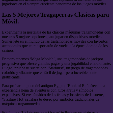
jugadores en el siempre creciente panorama de los juegos móviles.
Las 5 Mejores Tragaperras Clásicas para
Móvil.
Experimenta la nostalgia de las clásicas máquinas tragamonedas con
nuestras 5 mejores opciones para jugar en dispositivos móviles.
Sumérgete en el mundo de las tragamonedas móviles con favoritos
atemporales que te transportarán de vuelta a la época dorada de los
casinos.
Primero tenemos ‘Mega Moolah’, una tragamonedas de jackpot
progresivo que ofrece grandes pagos y una jugabilidad emocionante.
Luego, prueba tu suerte con ‘Starburst’, un juego de tragamonedas
colorido y vibrante que es fácil de jugar pero increíblemente
gratificante.
Para probar un poco del antiguo Egipto, ‘Book of Ra’ ofrece una
experiencia llena de aventuras con giros gratis y símbolos
expansivos. Si eres fanático de las frutas y los sietes de la suerte,
‘Sizzling Hot’ satisfará tu deseo por símbolos tradicionales de
máquinas tragamonedas.
Por último, ‘La búsqueda de Gonzo’ te lleva en un viaje para