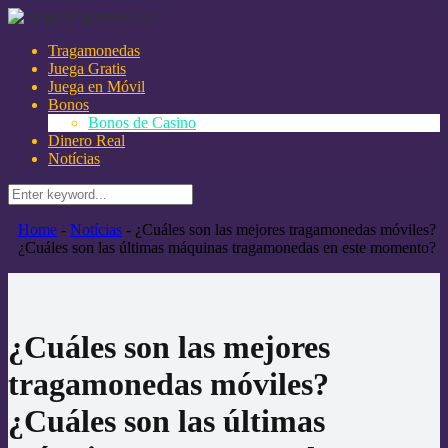
Tragamonedas
Juega Gratis
Juega en Móvil
Bonos
Bonos de Casino
Dinero Real
Notícias
Home
-
Notícias
-
¿Cuáles son las mejores tragamonedas móviles?
¿Cuáles son las últimas máquinas tragamonedas en este momento?
¿Cuáles son las mejores
tragamonedas móviles?
¿Cuáles son las últimas