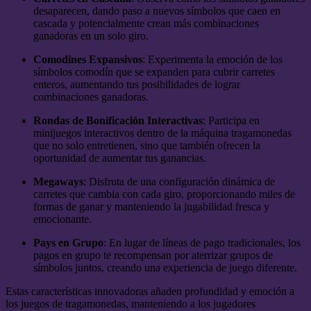
desaparecen, dando paso a nuevos símbolos que caen en
cascada y potencialmente crean más combinaciones
ganadoras en un solo giro.
Comodines Expansivos
: Experimenta la emoción de los
símbolos comodín que se expanden para cubrir carretes
enteros, aumentando tus posibilidades de lograr
combinaciones ganadoras.
Rondas de Bonificación Interactivas
: Participa en
minijuegos interactivos dentro de la máquina tragamonedas
que no solo entretienen, sino que también ofrecen la
oportunidad de aumentar tus ganancias.
Megaways
: Disfruta de una configuración dinámica de
carretes que cambia con cada giro, proporcionando miles de
formas de ganar y manteniendo la jugabilidad fresca y
emocionante.
Pays en Grupo
: En lugar de líneas de pago tradicionales, los
pagos en grupo te recompensan por aterrizar grupos de
símbolos juntos, creando una experiencia de juego diferente.
Estas características innovadoras añaden profundidad y emoción a
los juegos de tragamonedas, manteniendo a los jugadores