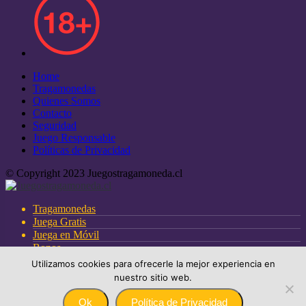
Home
Tragamonedas
Quienes Somos
Contacto
Seguridad
Juego Responsable
Políticas de Privacidad
© Copyright 2023 Juegostragamoneda.cl
Tragamonedas
Juega Gratis
Juega en Móvil
Bonos
Bonos de Casino
Utilizamos cookies para ofrecerle la mejor experiencia en
Dinero Real
nuestro sitio web.
Notícias
Ok
Política de Privacidad