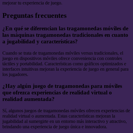
mejorar tu experiencia de juego.
Preguntas frecuentes
¿En qué se diferencian las tragamonedas móviles de
las máquinas tragamonedas tradicionales en cuanto
a jugabilidad y características?
Cuando se trata de tragamonedas móviles versus tradicionales, el
juego en dispositivos móviles ofrece conveniencia con controles
táctiles y portabilidad. Características como gráficos optimizados e
interfaces intuitivas mejoran la experiencia de juego en general para
los jugadores.
¿Hay algún juego de tragamonedas para móviles
que ofrezca experiencias de realidad virtual o
realidad aumentada?
Sí, algunos juegos de tragamonedas móviles ofrecen experiencias de
realidad virtual o aumentada. Estas características mejoran la
jugabilidad al sumergirte en un entorno más interactivo y atractivo,
brindando una experiencia de juego única e innovadora.