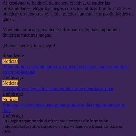
Al gestionar tu bankroll de manera efectiva, entender las
probabilidades, elegir los juegos correctos, utilizar bonificaciones y
practicar un juego responsable, puedes aumentar tus posibilidades de
ganar.
Mantente enfocado, mantente informado y, lo más importante,
diviértete mientras juegas.
¡Buena suerte y feliz juego!
Read More
Notícias
Póker en línea: Dominando los conceptos básicos para convertirse
en un profesional
2 años ago
Notícias
Los mejores juegos de casino en línea que deberías probar
2 años ago
Notícias
Principales estrategias para ganar grande en las tragamonedas en
línea
2 años ago
En Juegotragamoneda.cl ofrecemos reseñas e información
independiente sobre casinos en línea y juegos de tragamonedas en
Chile.