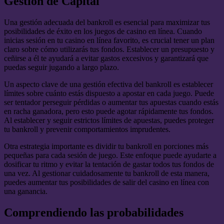
Gestión de Capital
Una gestión adecuada del bankroll es esencial para maximizar tus
posibilidades de éxito en los juegos de casino en línea. Cuando
inicias sesión en tu casino en línea favorito, es crucial tener un plan
claro sobre cómo utilizarás tus fondos. Establecer un presupuesto y
ceñirse a él te ayudará a evitar gastos excesivos y garantizará que
puedas seguir jugando a largo plazo.
Un aspecto clave de una gestión efectiva del bankroll es establecer
límites sobre cuánto estás dispuesto a apostar en cada juego. Puede
ser tentador perseguir pérdidas o aumentar tus apuestas cuando estás
en racha ganadora, pero esto puede agotar rápidamente tus fondos.
Al establecer y seguir estrictos límites de apuestas, puedes proteger
tu bankroll y prevenir comportamientos imprudentes.
Otra estrategia importante es dividir tu bankroll en porciones más
pequeñas para cada sesión de juego. Este enfoque puede ayudarte a
dosificar tu ritmo y evitar la tentación de gastar todos tus fondos de
una vez. Al gestionar cuidadosamente tu bankroll de esta manera,
puedes aumentar tus posibilidades de salir del casino en línea con
una ganancia.
Comprendiendo las probabilidades