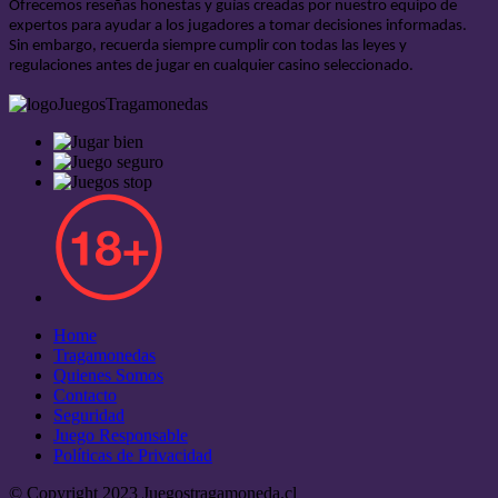
Ofrecemos reseñas honestas y guías creadas por nuestro equipo de
expertos para ayudar a los jugadores a tomar decisiones informadas.
Sin embargo, recuerda siempre cumplir con todas las leyes y
regulaciones antes de jugar en cualquier casino seleccionado.
Home
Tragamonedas
Quienes Somos
Contacto
Seguridad
Juego Responsable
Políticas de Privacidad
© Copyright 2023 Juegostragamoneda.cl