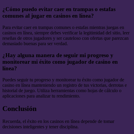
¿Cómo puedo evitar caer en trampas o estafas
comunes al jugar en casinos en línea?
Para evitar caer en trampas comunes o estafas mientras juegas en
casinos en línea, siempre debes verificar la legitimidad del sitio, leer
reseñas de otros jugadores y ser cauteloso con ofertas que parezcan
demasiado buenas para ser verdad.
¿Hay alguna manera de seguir mi progreso y
monitorear mi éxito como jugador de casino en
línea?
Puedes seguir tu progreso y monitorear tu éxito como jugador de
casino en línea manteniendo un registro de tus victorias, derrotas e
historial de juego. Utiliza herramientas como hojas de cálculo o
aplicaciones para analizar tu rendimiento.
Conclusión
Recuerda, el éxito en los casinos en línea depende de tomar
decisiones inteligentes y tener disciplina.