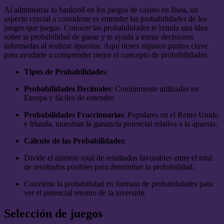
Al administrar tu bankroll en los juegos de casino en línea, un
aspecto crucial a considerar es entender las probabilidades de los
juegos que juegas. Conocer las probabilidades te brinda una idea
sobre la probabilidad de ganar y te ayuda a tomar decisiones
informadas al realizar apuestas. Aquí tienes algunos puntos clave
para ayudarte a comprender mejor el concepto de probabilidades:
Tipos de Probabilidades
:
Probabilidades Decimales
: Comúnmente utilizadas en
Europa y fáciles de entender.
Probabilidades Fraccionarias
: Populares en el Reino Unido
e Irlanda, muestran la ganancia potencial relativa a la apuesta.
Cálculo de las Probabilidades
:
Divide el número total de resultados favorables entre el total
de resultados posibles para determinar la probabilidad.
Convierte la probabilidad en formato de probabilidades para
ver el potencial retorno de la inversión.
Selección de juegos