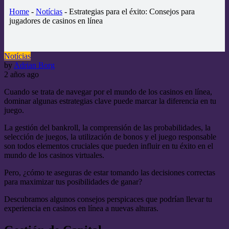
Home
-
Notícias
-
Estrategias para el éxito: Consejos para
jugadores de casinos en línea
Notícias
by
Adrian Borg
2 años ago
Cuando se trata de navegar por el mundo de los casinos en línea,
dominar algunas estrategias clave puede marcar la diferencia en tu
juego.
La gestión del bankroll, la comprensión de las probabilidades, la
selección de juegos, la utilización de bonos y el juego responsable
son todos elementos cruciales que pueden influir en tu éxito en el
mundo de los casinos virtuales.
Pero, ¿cómo te aseguras de estar tomando las decisiones correctas
para maximizar tus posibilidades de ganar?
Descubramos algunos consejos perspicaces que podrían llevar tu
experiencia en casinos en línea a nuevas alturas.