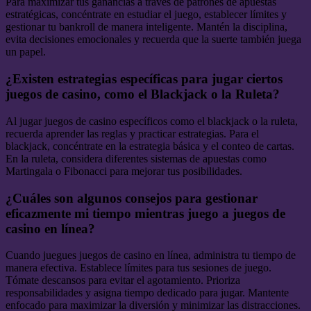
Para maximizar tus ganancias a través de patrones de apuestas
estratégicas, concéntrate en estudiar el juego, establecer límites y
gestionar tu bankroll de manera inteligente. Mantén la disciplina,
evita decisiones emocionales y recuerda que la suerte también juega
un papel.
¿Existen estrategias específicas para jugar ciertos
juegos de casino, como el Blackjack o la Ruleta?
Al jugar juegos de casino específicos como el blackjack o la ruleta,
recuerda aprender las reglas y practicar estrategias. Para el
blackjack, concéntrate en la estrategia básica y el conteo de cartas.
En la ruleta, considera diferentes sistemas de apuestas como
Martingala o Fibonacci para mejorar tus posibilidades.
¿Cuáles son algunos consejos para gestionar
eficazmente mi tiempo mientras juego a juegos de
casino en línea?
Cuando juegues juegos de casino en línea, administra tu tiempo de
manera efectiva. Establece límites para tus sesiones de juego.
Tómate descansos para evitar el agotamiento. Prioriza
responsabilidades y asigna tiempo dedicado para jugar. Mantente
enfocado para maximizar la diversión y minimizar las distracciones.