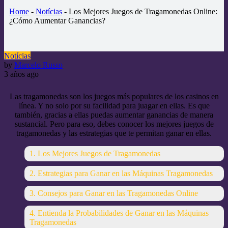
Home
-
Notícias
-
Los Mejores Juegos de Tragamonedas Online:
¿Cómo Aumentar Ganancias?
Notícias
by
Marcelo Russo
3 años ago
Las tragamonedas son los juegos más populares de los casinos en
línea. Y no solo por su facilidad para juagar en ellas. Es que
también, gracias a ellas puedas aumentar ganancias de manera
sustancial. Pero para eso, debes conocer los mejores juegos de
tragamonedas y las estrategias que te permitan ganar en ellas.
1. Los Mejores Juegos de Tragamonedas
2. Estrategias para Ganar en las Máquinas Tragamonedas
3. Consejos para Ganar en las Tragamonedas Online
4. Entienda la Probabilidades de Ganar en las Máquinas
Tragamonedas