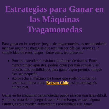
Estrategias para Ganar en
las Máquinas
Tragamonedas
Para ganar en los mejores juegos de tragamonedas, es recomendable
manejar algunas estrategias que resultan ser básicas, gracias a la
simplicidad de estos juegos. Entre estas, ten presente:
Procura extender al máximo tu número de tiradas. Entre
menos dinero apuestes, podrás optar por más rondas y así
tendrás más posibilidades para ganar algún premio, aunque
éste sea pequeño.
Aprovecha al máximo los bonos que suelen otorgar los
casinos en línea como
Betsson Chile
, así no arriesgarás
dinero real.
Ganar en las máquinas tragamonedas puede parecer una tarea difícil,
ya que se trata de un juego de azar. Sin embargo, existen algunas
estrategias que pueden aumentar tus posibilidades de ganar.