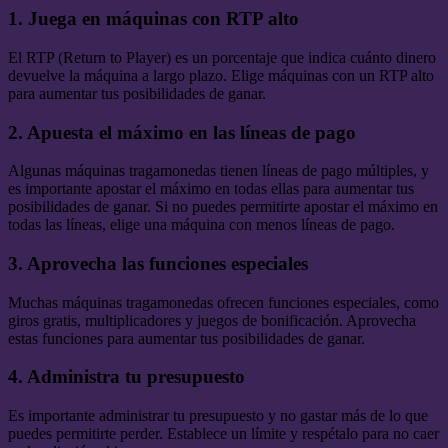
1. Juega en máquinas con RTP alto
El RTP (Return to Player) es un porcentaje que indica cuánto dinero
devuelve la máquina a largo plazo. Elige máquinas con un RTP alto
para aumentar tus posibilidades de ganar.
2. Apuesta el máximo en las líneas de pago
Algunas máquinas tragamonedas tienen líneas de pago múltiples, y
es importante apostar el máximo en todas ellas para aumentar tus
posibilidades de ganar. Si no puedes permitirte apostar el máximo en
todas las líneas, elige una máquina con menos líneas de pago.
3. Aprovecha las funciones especiales
Muchas máquinas tragamonedas ofrecen funciones especiales, como
giros gratis, multiplicadores y juegos de bonificación. Aprovecha
estas funciones para aumentar tus posibilidades de ganar.
4. Administra tu presupuesto
Es importante administrar tu presupuesto y no gastar más de lo que
puedes permitirte perder. Establece un límite y respétalo para no caer