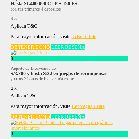
Hasta $1.400.000 CLP + 150 FS
con tus primeros 4 depósitos
4.8
Aplican T&C
Para mayor información, visite
1xBet Chile
.
OBTENER BONO
LEER RESEÑA
8
Paquete de Bienvenida de
S/3.800 y hasta S/32 en juegos de recompensas
y otros 2 bonos de bienvenida extras
4.8
Aplican T&C
Para mayor información, visite
LeoVegas Chile
.
OBTENER BONO
LEER RESEÑA
9