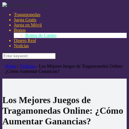
Tragamonedas
Juega Gratis
Juega en Móvil
Bonos
Bonos de Casino
Dinero Real
Notícias
Home
-
Notícias
-
Los Mejores Juegos de Tragamonedas Online:
¿Cómo Aumentar Ganancias?
Los Mejores Juegos de
Tragamonedas Online: ¿Cómo
Aumentar Ganancias?