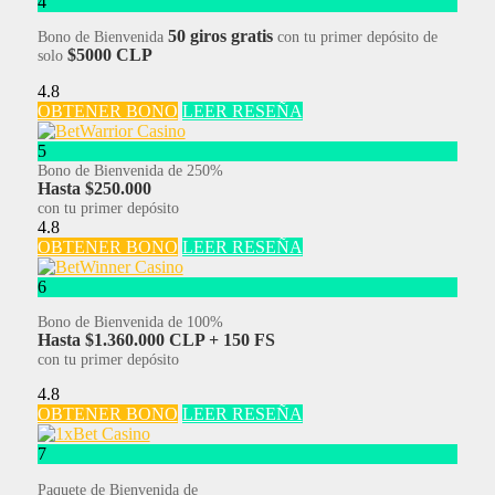
4
50 giros gratis
Bono de Bienvenida
con tu primer depósito de
$5000 CLP
solo
4.8
OBTENER BONO
LEER RESEÑA
5
Bono de Bienvenida de 250%
Hasta $250.000
con tu primer depósito
4.8
OBTENER BONO
LEER RESEÑA
6
Bono de Bienvenida de 100%
Hasta $1.360.000 CLP + 150 FS
con tu primer depósito
4.8
OBTENER BONO
LEER RESEÑA
7
Paquete de Bienvenida de