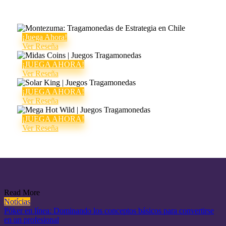
¡Juega Ahora!
Ver Reseña
¡JUEGA AHORA!
Ver Reseña
¡JUEGA AHORA!
Ver Reseña
¡JUEGA AHORA!
Ver Reseña
Read More
Notícias
Póker en línea: Dominando los conceptos básicos para convertirse
en un profesional