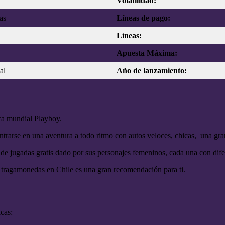
Volatilidad:
as
Líneas de pago:
Líneas:
Apuesta Máxima:
al
Año de lanzamiento:
ca mundial Playboy.
trarse en una aventura a todo ritmo con autos veloces, chicas, una gran 
 jugadas gratis dado por sus personajes femeninos, cada una con difer
e tragamonedas en Chile es una gran recomendación para ti.
cas: