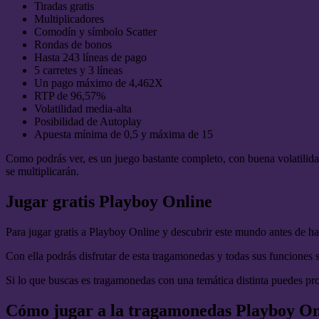
Tiradas gratis
Multiplicadores
Comodín y símbolo Scatter
Rondas de bonos
Hasta 243 líneas de pago
5 carretes y 3 líneas
Un pago máximo de 4,462X
RTP de 96,57%
Volatilidad media-alta
Posibilidad de Autoplay
Apuesta mínima de 0,5 y máxima de 15
Como podrás ver, es un juego bastante completo, con buena volatilida
se multiplicarán.
Jugar gratis Playboy Online
Para jugar gratis a Playboy Online y descubrir este mundo antes de ha
Con ella podrás disfrutar de esta tragamonedas y todas sus funciones s
Si lo que buscas es tragamonedas con una temática distinta puedes pr
Cómo jugar a la tragamonedas Playboy On