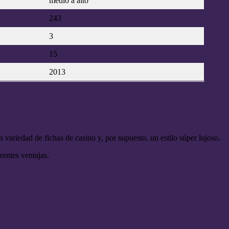
medio a alto
243
3
15
2013
variedad de fichas de casino y, por supuesto, un estilo súper lujoso.
entes ventajas.