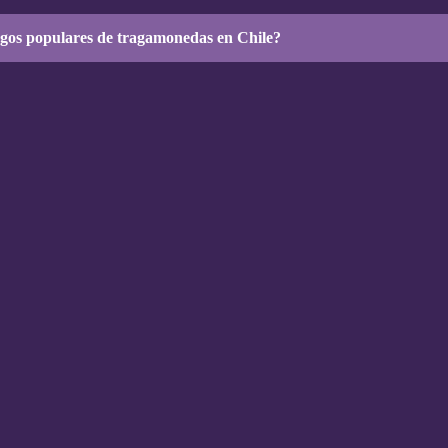
 gracias a que solo debes coincidir líneas.
gos populares de tragamonedas en Chile?
us 243 formas de ganar.