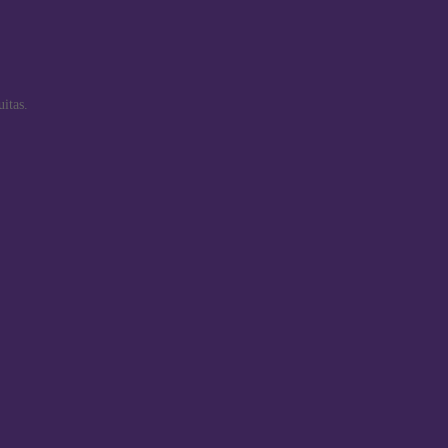
itas.