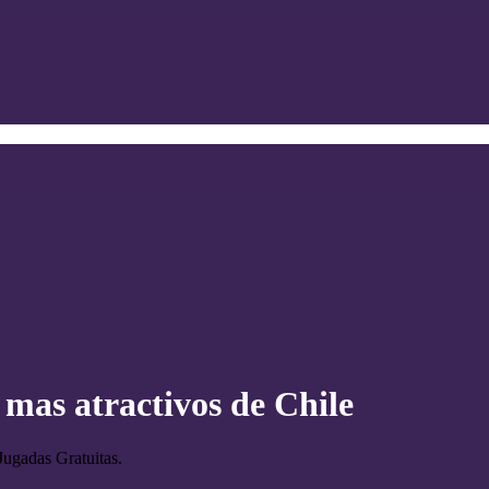
mas atractivos de Chile
Jugadas Gratuitas.