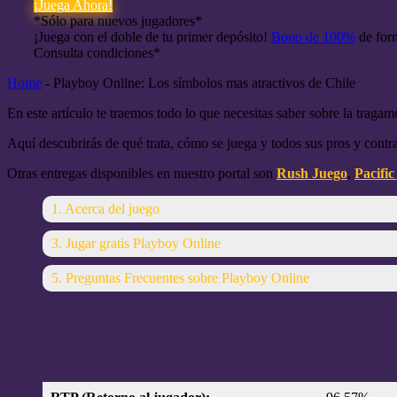
¡Juega Ahora!
*Sólo para nuevos jugadores*
¡Juega con el doble de tu primer depósito!
Bono de 100%
de for
Consulta condiciones*
Home
-
Playboy Online: Los símbolos mas atractivos de Chile
En este artículo te traemos todo lo que necesitas saber sobre la trag
Aquí descubrirás de qué trata, cómo se juega y todos sus pros y contra
Otras entregas disponibles en nuestro portal son
Rush Juego
,
Pacific
1. Acerca del juego
3. Jugar gratis Playboy Online
5. Preguntas Frecuentes sobre Playboy Online